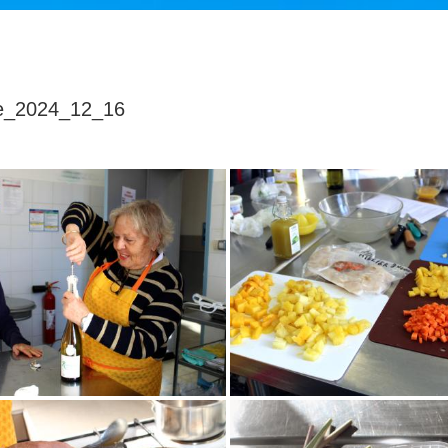
ne_2024_12_16