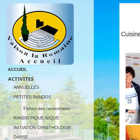
Cuisi
ACCUEIL
ACTIVITES
ANNUELLES
PETITES RANDOS
Fiches des randonnées
RANDO PIQUE-NIQUE
INITIATION ORNITHOLOGIE
DANSE