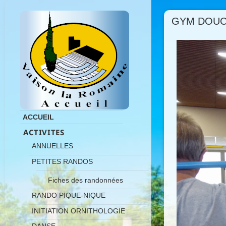
GYM DOU
ACCUEIL
ACTIVITES
ANNUELLES
PETITES RANDOS
Fiches des randonnées
RANDO PIQUE-NIQUE
INITIATION ORNITHOLOGIE