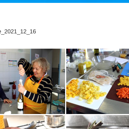
ne_2021_12_16