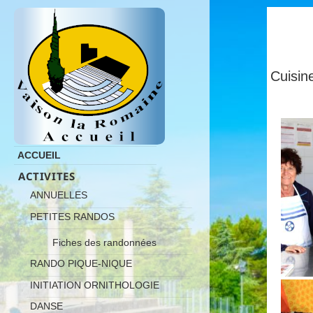
Cuisi
ACCUEIL
ACTIVITES
ANNUELLES
PETITES RANDOS
Fiches des randonnées
RANDO PIQUE-NIQUE
INITIATION ORNITHOLOGIE
DANSE