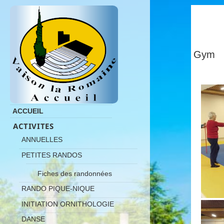
Gym
ACCUEIL
ACTIVITES
ANNUELLES
PETITES RANDOS
Fiches des randonnées
RANDO PIQUE-NIQUE
INITIATION ORNITHOLOGIE
DANSE