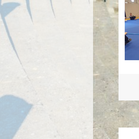
Naviga