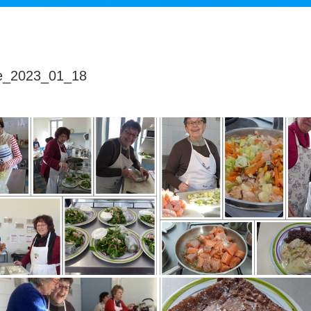
ne_2023_01_18