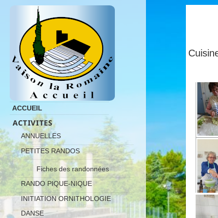
Cuisi
ACCUEIL
ACTIVITES
ANNUELLES
PETITES RANDOS
Fiches des randonnées
RANDO PIQUE-NIQUE
INITIATION ORNITHOLOGIE
DANSE