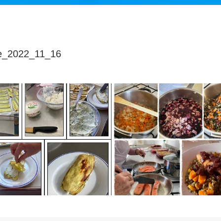
ne_2022_11_16