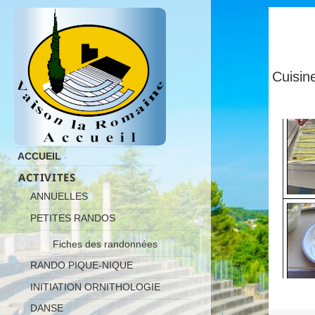
Cuisi
ACCUEIL
ACTIVITES
ANNUELLES
PETITES RANDOS
Fiches des randonnées
RANDO PIQUE-NIQUE
INITIATION ORNITHOLOGIE
DANSE