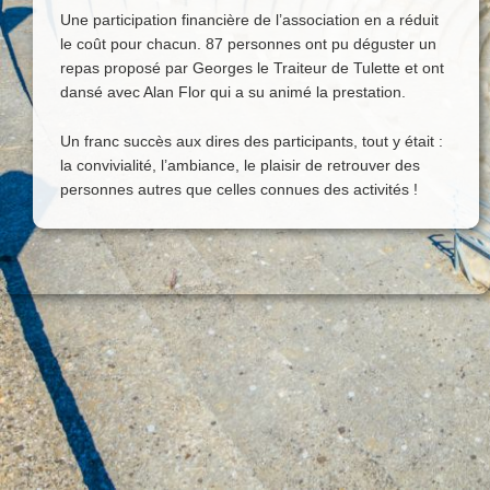
Une participation financière de l’association en a réduit
le coût pour chacun. 87 personnes ont pu déguster un
repas proposé par Georges le Traiteur de Tulette et ont
dansé avec Alan Flor qui a su animé la prestation.
Un franc succès aux dires des participants, tout y était :
la convivialité, l’ambiance, le plaisir de retrouver des
personnes autres que celles connues des activités !