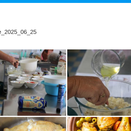
ne_2025_06_25