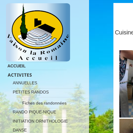
Cuisi
ACCUEIL
ACTIVITES
ANNUELLES
PETITES RANDOS
Fiches des randonnées
RANDO PIQUE-NIQUE
INITIATION ORNITHOLOGIE
DANSE