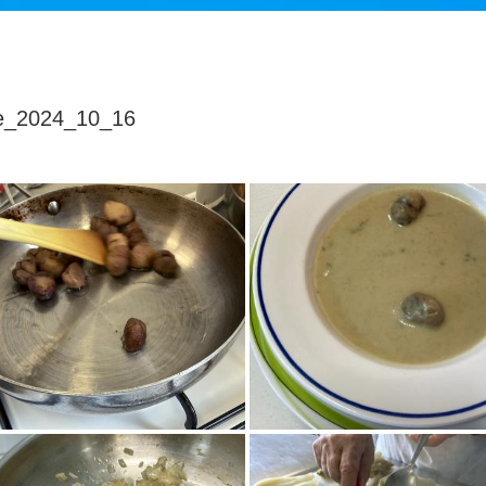
ne_2024_10_16