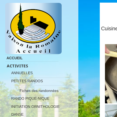
Cuisi
ACCUEIL
ACTIVITES
ANNUELLES
PETITES RANDOS
Fiches des randonnées
RANDO PIQUE-NIQUE
INITIATION ORNITHOLOGIE
DANSE