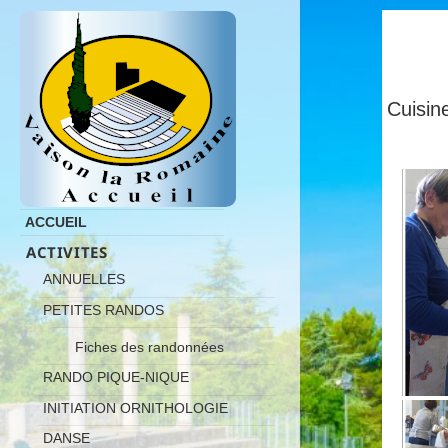
Cuisi
ACCUEIL
ACTIVITES
ANNUELLES
PETITES RANDOS
Fiches des randonnées
RANDO PIQUE-NIQUE
INITIATION ORNITHOLOGIE
DANSE