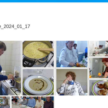
ne_2024_01_17