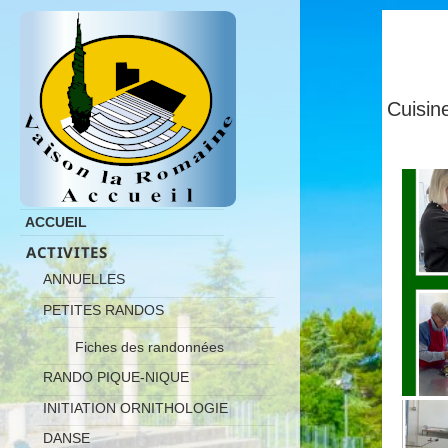
Cuisi
ACCUEIL
ACTIVITES
ANNUELLES
PETITES RANDOS
Fiches des randonnées
RANDO PIQUE-NIQUE
INITIATION ORNITHOLOGIE
DANSE