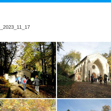
s_2023_11_17