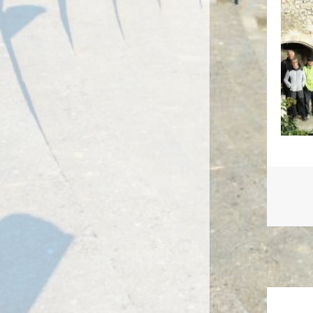
Naviga