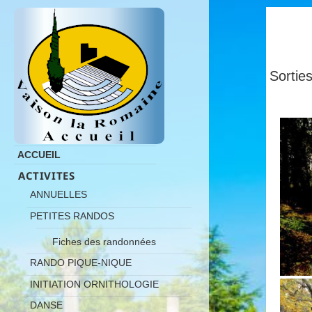
Sortie
ACCUEIL
ACTIVITES
ANNUELLES
PETITES RANDOS
Fiches des randonnées
RANDO PIQUE-NIQUE
INITIATION ORNITHOLOGIE
DANSE