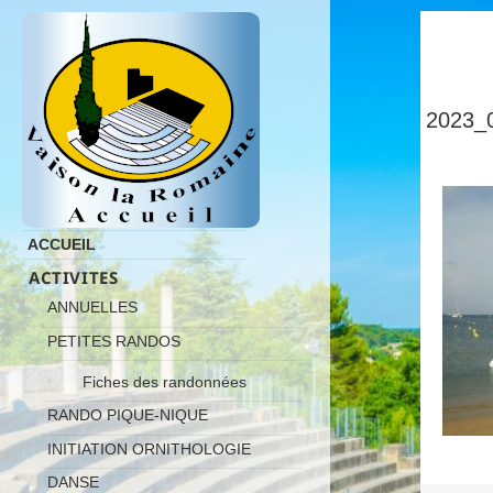
2023_
ACCUEIL
ACTIVITES
ANNUELLES
PETITES RANDOS
Fiches des randonnées
RANDO PIQUE-NIQUE
INITIATION ORNITHOLOGIE
DANSE