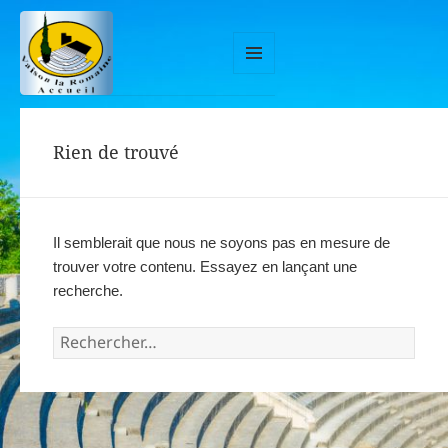
MENU
ET
WIDGETS
Rien de trouvé
Il semblerait que nous ne soyons pas en mesure de
trouver votre contenu. Essayez en lançant une
recherche.
Rechercher :